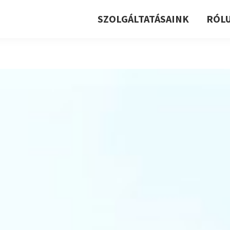
SZOLGÁLTATÁSAINK
RÓL