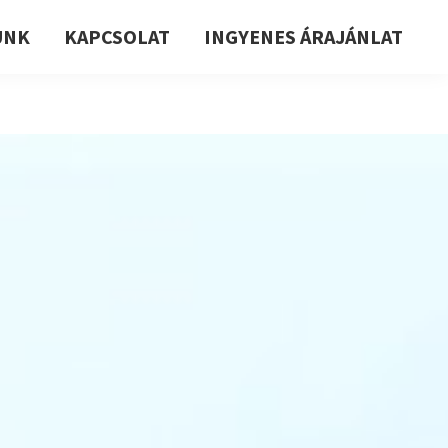
UNK
KAPCSOLAT
INGYENES ÁRAJÁNLAT