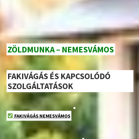
ZÖLDMUNKA – NEMESVÁMOS
FAKIVÁGÁS ÉS KAPCSOLÓDÓ
SZOLGÁLTATÁSOK
FAKIVÁGÁS NEMESVÁMOS