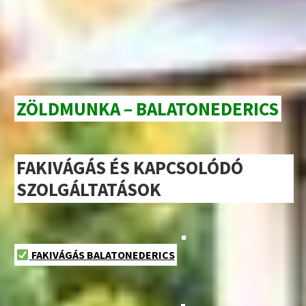
ZÖLDMUNKA – BALATONEDERICS
FAKIVÁGÁS ÉS KAPCSOLÓDÓ
SZOLGÁLTATÁSOK
FAKIVÁGÁS BALATONEDERICS