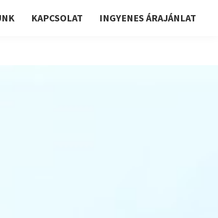
UNK
KAPCSOLAT
INGYENES ÁRAJÁNLAT