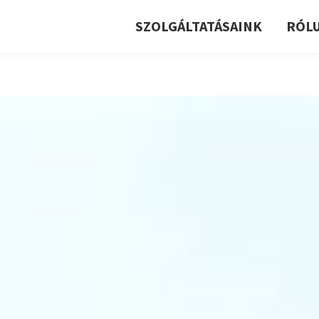
SZOLGÁLTATÁSAINK
RÓL