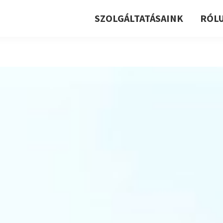
SZOLGÁLTATÁSAINK
RÓL