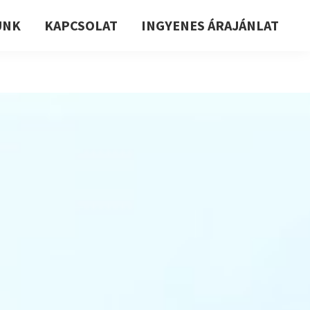
UNK
KAPCSOLAT
INGYENES ÁRAJÁNLAT